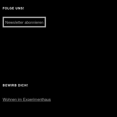
FOLGE UNS!
Newsletter abonnieren
BEWIRB DICH!
Wohnen im Experimenthaus