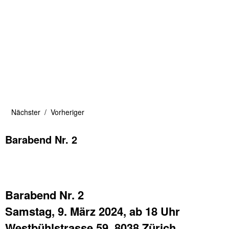
Nächster
Vorheriger
Barabend Nr. 2
Barabend Nr. 2
Samstag, 9. März 2024, ab 18 Uhr
Westbühlstrasse
59, 8038 Zürich