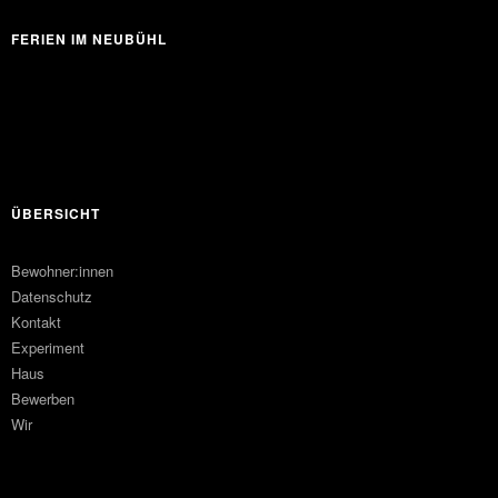
FERIEN IM NEUBÜHL
ÜBERSICHT
Bewohner:innen
Datenschutz
Kontakt
Experiment
Haus
Bewerben
Wir