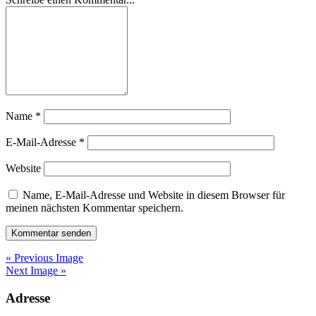
Name
*
E-Mail-Adresse
*
Website
Name, E-Mail-Adresse und Website in diesem Browser für
meinen nächsten Kommentar speichern.
« Previous Image
Next Image »
Adresse