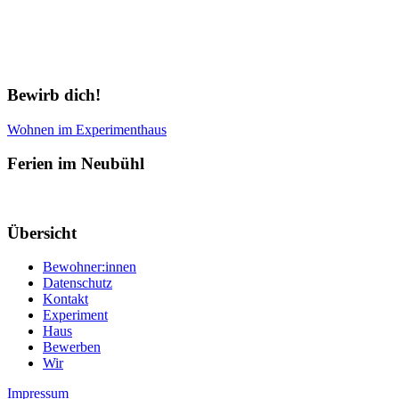
Bewirb dich!
Wohnen im Experimenthaus
Ferien im Neubühl
Übersicht
Bewohner:innen
Datenschutz
Kontakt
Experiment
Haus
Bewerben
Wir
Impressum