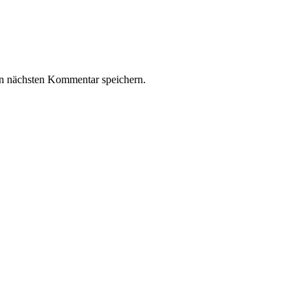
n nächsten Kommentar speichern.