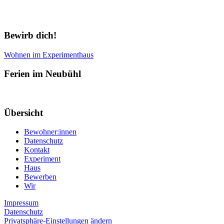
Bewirb dich!
Wohnen im Experimenthaus
Ferien im Neubühl
Übersicht
Bewohner:innen
Datenschutz
Kontakt
Experiment
Haus
Bewerben
Wir
Impressum
Datenschutz
Privatsphäre-Einstellungen ändern