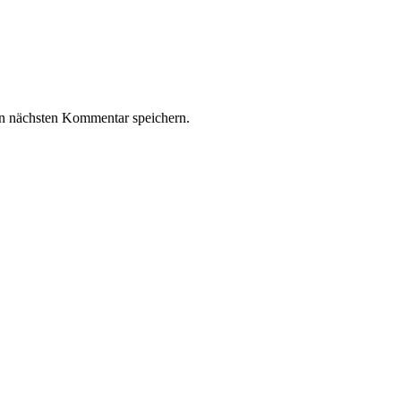
n nächsten Kommentar speichern.