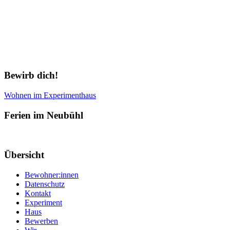
Newsletter abonnieren
Bewirb dich!
Wohnen im Experimenthaus
Ferien im Neubühl
Übersicht
Bewohner:innen
Datenschutz
Kontakt
Experiment
Haus
Bewerben