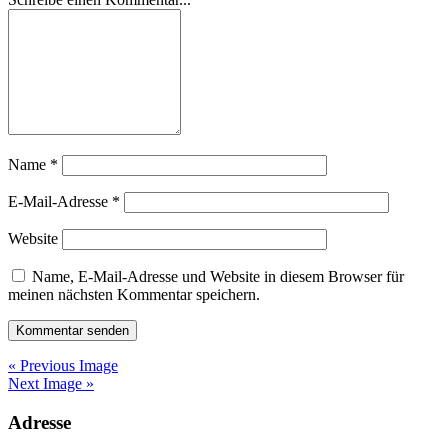
Name
*
E-Mail-Adresse
*
Website
Name, E-Mail-Adresse und Website in diesem Browser für
meinen nächsten Kommentar speichern.
« Previous Image
Next Image »
Adresse