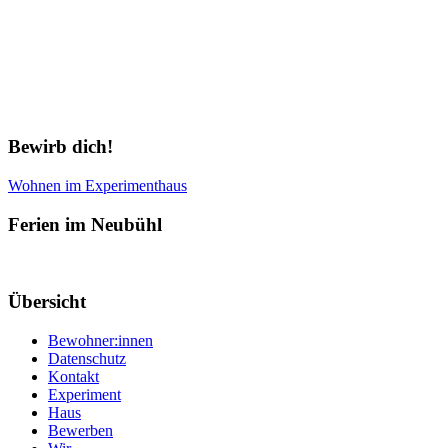
Newsletter abonnieren
Bewirb dich!
Wohnen im Experimenthaus
Ferien im Neubühl
Übersicht
Bewohner:innen
Datenschutz
Kontakt
Experiment
Haus
Bewerben