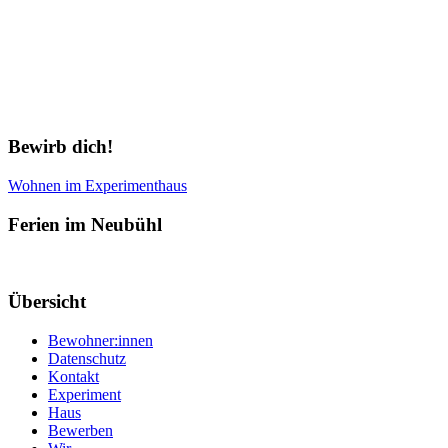
Newsletter abonnieren
Bewirb dich!
Wohnen im Experimenthaus
Ferien im Neubühl
Übersicht
Bewohner:innen
Datenschutz
Kontakt
Experiment
Haus
Bewerben