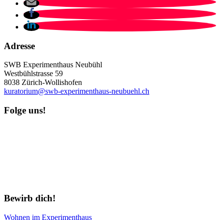
Adresse
SWB Experimenthaus Neubühl
Westbühlstrasse 59
8038 Zürich-Wollishofen
kuratorium@swb-experimenthaus-neubuehl.ch
Folge uns!
Newsletter abonnieren
Bewirb dich!
Wohnen im Experimenthaus