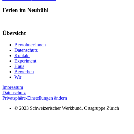
Ferien im Neubühl
Übersicht
Bewohner:innen
Datenschutz
Kontakt
Experiment
Haus
Bewerben
Wir
Impressum
Datenschutz
Privatsphäre-Einstellungen ändern
© 2023 Schweizerischer Werkbund, Ortsgruppe Zürich