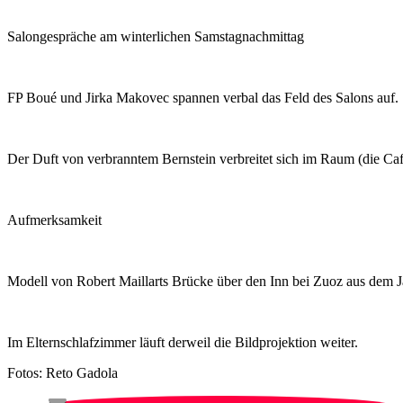
Salongespräche am winterlichen Samstagnachmittag
FP Boué und Jirka Makovec spannen verbal das Feld des Salons auf.
Der Duft von verbranntem Bernstein verbreitet sich im Raum (die Cafe
Aufmerksamkeit
Modell von Robert Maillarts Brücke über den Inn bei Zuoz aus dem J
Im Elternschlafzimmer läuft derweil die Bildprojektion weiter.
Fotos: Reto Gadola