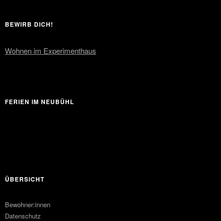
BEWIRB DICH!
Wohnen im Experimenthaus
FERIEN IM NEUBÜHL
ÜBERSICHT
Bewohner:innen
Datenschutz