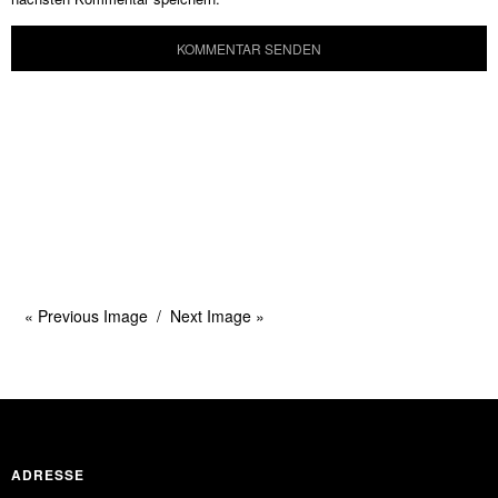
« Previous Image
Next Image »
ADRESSE