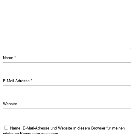
Name
*
E-Mail-Adresse
*
Website
Name, E-Mail-Adresse und Website in diesem Browser für meinen
nächsten Kommentar speichern.