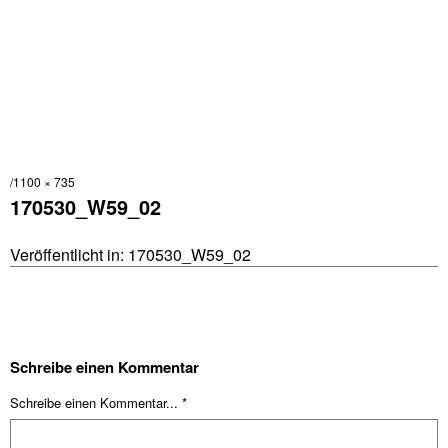
1100 × 735
170530_W59_02
Veröffentlicht in:
170530_W59_02
Schreibe einen Kommentar
Schreibe einen Kommentar... *